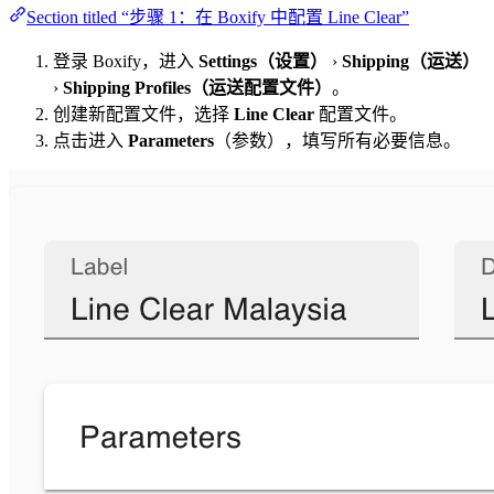
Section titled “步骤 1：在 Boxify 中配置 Line Clear”
登录 Boxify，进入
Settings（设置）
›
Shipping（运送）
›
Shipping Profiles（运送配置文件）
。
创建新配置文件，选择
Line Clear
配置文件。
点击进入
Parameters
（参数），填写所有必要信息。