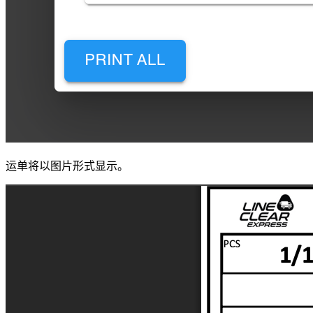
运单将以图片形式显示。