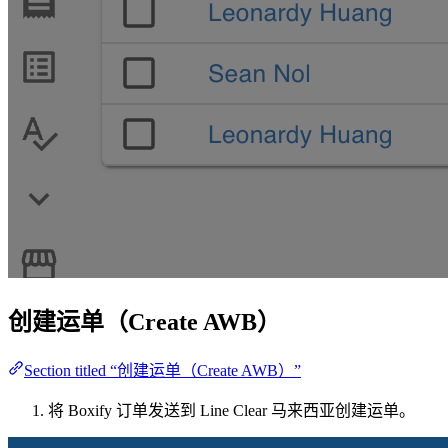
创建运单（Create AWB）
Section titled “创建运单（Create AWB）”
将 Boxify 订单发送到 Line Clear 马来西亚创建运单。