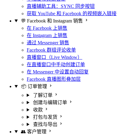
直播辅助工具：SYNC 同步按钮
获取 YouTube 和 Facebook 的视频嵌入链接
💬 Facebook 和 Instagram 销售
在 Facebook 上销售
在 Instagram 上销售
通过 Messenger 销售
Facebook 群组评论收单
直播窗口（Live Window）
在直播窗口中手动创建订单
在 Messenger 中设置自动回复
Facebook 直播图形叠加层
📦 订单管理
了解订单
创建与编辑订单
收款
打包与发货
查找与导出
👥 客户管理