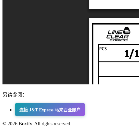
另请参阅：
连接 J&T Express 马来西亚账户
© 2026 Boxify. All rights reserved.