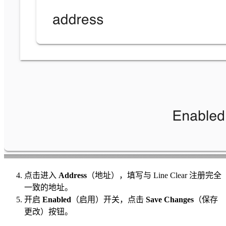
点击进入
Address
（地址），填写与 Line Clear 注册完全
一致的地址。
开启
Enabled
（启用）开关，点击
Save Changes
（保存
更改）按钮。