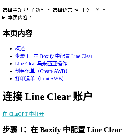
选择主题
选择语言
本页内容
本页内容
概述
步骤 1：在 Boxify 中配置 Line Clear
Line Clear 马来西亚操作
创建运单（Create AWB）
打印运单（Print AWB）
连接 Line Clear 账户
在 ChatGPT 中打开
步骤 1：在 Boxify 中配置 Line Clear