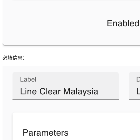
必填信息：