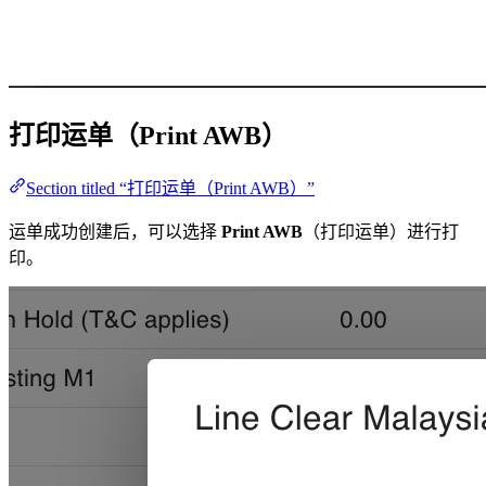
打印运单（Print AWB）
Section titled “打印运单（Print AWB）”
运单成功创建后，可以选择
Print AWB
（打印运单）进行打
印。