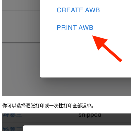
你可以选择逐张打印或一次性打印全部运单。