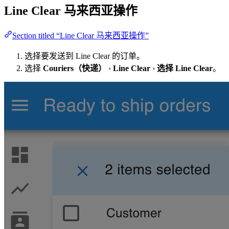
Line Clear 马来西亚操作
Section titled “Line Clear 马来西亚操作”
选择要发送到 Line Clear 的订单。
选择
Couriers（快递）
›
Line Clear
›
选择 Line Clear
。