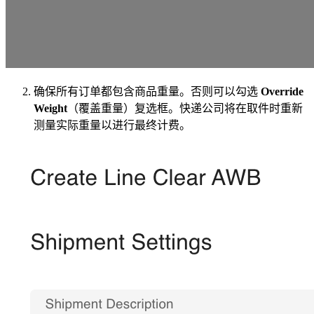
确保所有订单都包含商品重量。否则可以勾选
Override
Weight
（覆盖重量）复选框。快递公司将在取件时重新
测量实际重量以进行最终计费。