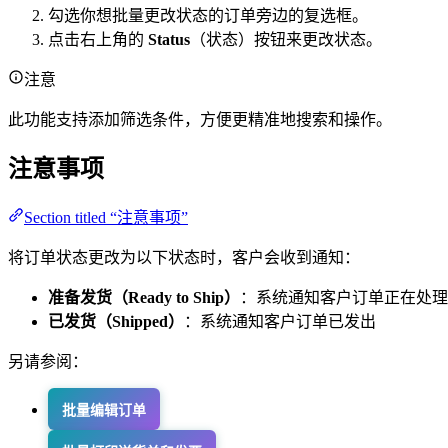
勾选你想批量更改状态的订单旁边的复选框。
点击右上角的
Status
（状态）按钮来更改状态。
注意
此功能支持添加筛选条件，方便更精准地搜索和操作。
注意事项
Section titled “注意事项”
将订单状态更改为以下状态时，客户会收到通知：
准备发货（Ready to Ship）
：系统通知客户订单正在处理
已发货（Shipped）
：系统通知客户订单已发出
另请参阅：
批量编辑订单