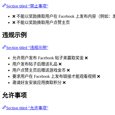
Section titled “禁止事项”
❌ 不能以奖励换取用户在 Facebook 上发布内容（
❌ 不能以奖励换取用户点赞主页
违规示例
Section titled “违规示例”
允许用户发布 Facebook 帖子来赢取奖金 ❌
用户发布帖子后赠送礼品 ❌
用户点赞主页后赠送游戏金币 ❌
要求用户在 Facebook 上发布链接才能观看视频 ❌
邀请好友安装应用换取积分 ❌
允许事项
Section titled “允许事项”