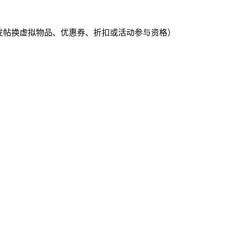
例如：发帖换虚拟物品、优惠券、折扣或活动参与资格）