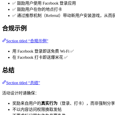
✅ 鼓励用户使用 Facebook 登录应用
✅ 鼓励用户在你的地点打卡
✅ 通过推荐机制（Referral）带动新用户安装游戏，从
合规示例
Section titled “合规示例”
用 Facebook 登录即送免费 Wi-Fi ✅
在 Facebook 打卡即送爆米花 ✅
总结
Section titled “总结”
活动设计时请确保：
奖励来自用户的
真实行为
（登录、打卡），而非强制分享
不以内容访问权限换取发帖