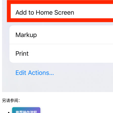
另请参阅：
推荐操作流程