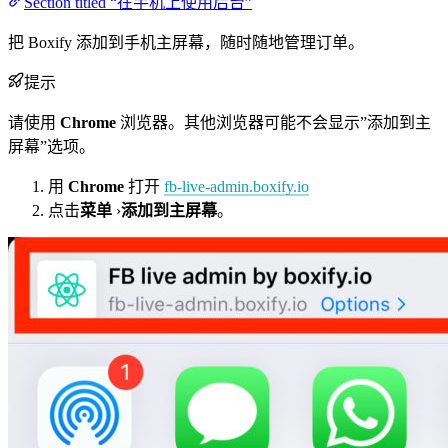
Section titled “在手机上使用后台”
把 Boxify 添加到手机主屏幕，随时随地管理订单。
提示
请使用
Chrome
浏览器。其他浏览器可能不会显示”添加到主
屏幕”选项。
用
Chrome
打开
fb-live-admin.boxify.io
点击
菜单
›
添加到主屏幕
。