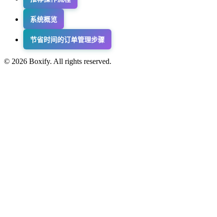
系统概览
节省时间的订单管理步骤
© 2026 Boxify. All rights reserved.