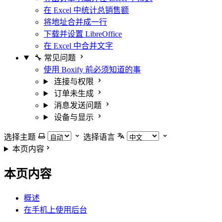
在 Excel 中统计总销售额
将地址合并成一行
下载并设置 LibreOffice
在 Excel 中合并文字
🔧 常见问题
使用 Boxify 前必须知道的事
连接与权限
订单未生成
消息发送问题
设备与显示
选择主题
选择语言
本页内容
本页内容
概述
在手机上使用后台