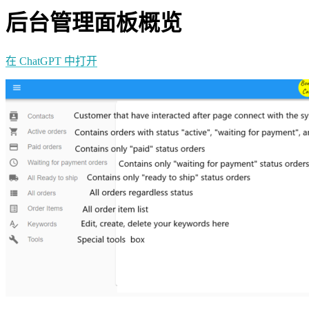
后台管理面板概览
在 ChatGPT 中打开