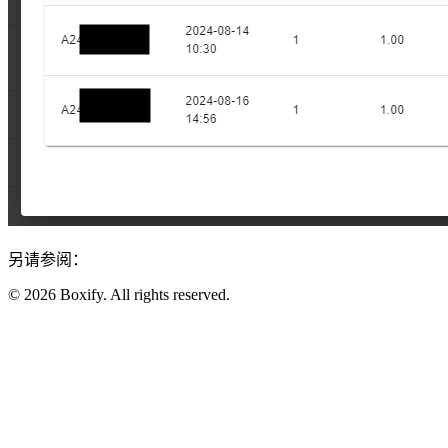
另请参阅：
© 2026 Boxify. All rights reserved.