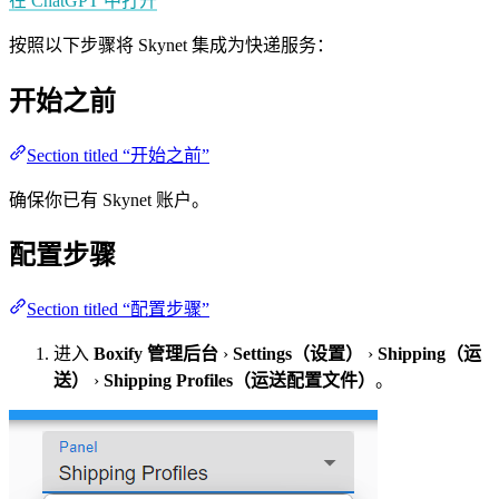
在 ChatGPT 中打开
按照以下步骤将 Skynet 集成为快递服务：
开始之前
Section titled “开始之前”
确保你已有 Skynet 账户。
配置步骤
Section titled “配置步骤”
进入
Boxify 管理后台
›
Settings（设置）
›
Shipping（运
送）
›
Shipping Profiles（运送配置文件）
。