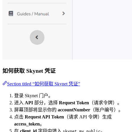
如何获取 Skynet 凭证
Section titled “如何获取 Skynet 凭证”
登录 Skynet 门户。
进入
API
部分，选择
Request Token
（请求令牌）。
屏幕顶部将显示你的
accountNumber
（账户编号）。
点击
Request API Token
（请求 API 令牌）生成
access_token
。
在
client_id
字段中填入
。
skynet_my_public