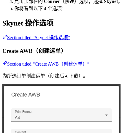
点击顶部栏的
Courier
（快递）选项，选择
Skynet
。
你将看到以下 4 个选项：
Skynet 操作选项
Section titled “Skynet 操作选项”
Create AWB（创建运单）
Section titled “Create AWB（创建运单）”
为所选订单创建运单（创建后可下载）。