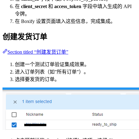
在
client_secret
和
access_token
字段中填入生成的 API
令牌。
在 Boxify 设置页面填入这些信息，完成集成。
创建发货订单
Section titled “创建发货订单”
创建一个测试订单验证集成效果。
进入订单列表（如”所有订单”）。
选择要发货的订单。