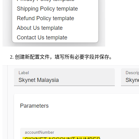
创建新配置文件，填写所有必要字段并保存。