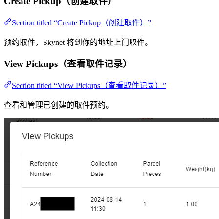
Create Pickup（创建取件）
Section titled “Create Pickup（创建取件）”
预约取件，Skynet 将到你的地址上门取件。
View Pickups（查看取件记录）
Section titled “View Pickups（查看取件记录）”
查看和管理已创建的取件预约。