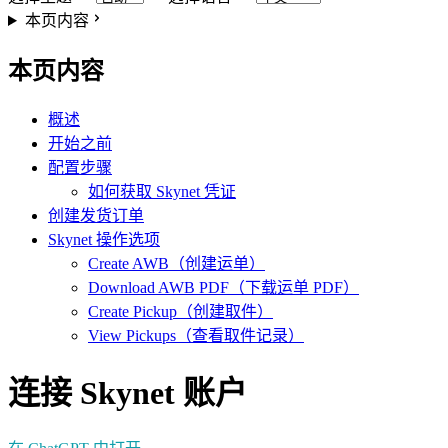
本页内容
本页内容
概述
开始之前
配置步骤
如何获取 Skynet 凭证
创建发货订单
Skynet 操作选项
Create AWB（创建运单）
Download AWB PDF（下载运单 PDF）
Create Pickup（创建取件）
View Pickups（查看取件记录）
连接 Skynet 账户