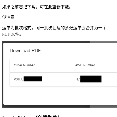
如果之前忘记下载，可在此重新下载。
注意
运单为批次格式，同一批次创建的多张运单会合并为一个
PDF 文件。