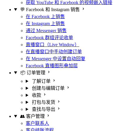
获取 YouTube 和 Facebook 的视频嵌入链接
💬 Facebook 和 Instagram 销售
在 Facebook 上销售
在 Instagram 上销售
通过 Messenger 销售
Facebook 群组评论收单
直播窗口（Live Window）
在直播窗口中手动创建订单
在 Messenger 中设置自动回复
Facebook 直播图形叠加层
📦 订单管理
了解订单
创建与编辑订单
收款
打包与发货
查找与导出
👥 客户管理
客户联系人
客户结账流程