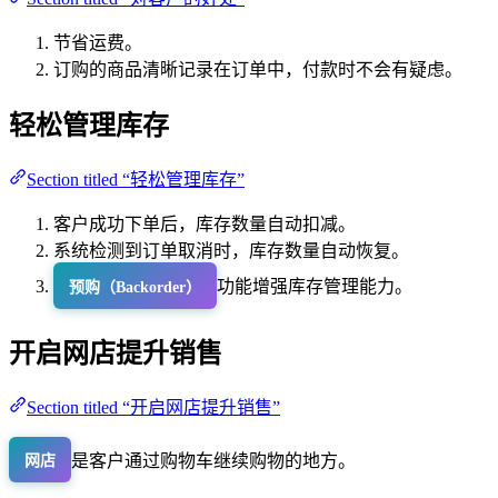
节省运费。
订购的商品清晰记录在订单中，付款时不会有疑虑。
轻松管理库存
Section titled “轻松管理库存”
客户成功下单后，库存数量自动扣减。
系统检测到订单取消时，库存数量自动恢复。
功能增强库存管理能力。
预购（Backorder）
开启网店提升销售
Section titled “开启网店提升销售”
是客户通过购物车继续购物的地方。
网店