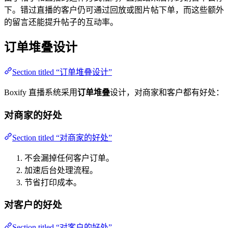
下。错过直播的客户仍可通过回放或图片帖下单，而这些额外
的留言还能提升帖子的互动率。
订单堆叠设计
Section titled “订单堆叠设计”
Boxify 直播系统采用
订单堆叠
设计，对商家和客户都有好处：
对商家的好处
Section titled “对商家的好处”
不会漏掉任何客户订单。
加速后台处理流程。
节省打印成本。
对客户的好处
Section titled “对客户的好处”