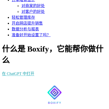
对商家的好处
对客户的好处
轻松管理库存
开启网店提升销售
数据分析与报表
准备好开始设置了吗？
什么是 Boxify，它能帮你做什
么
在 ChatGPT 中打开