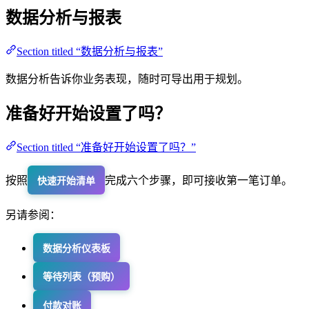
数据分析与报表
Section titled “数据分析与报表”
数据分析告诉你业务表现，随时可导出用于规划。
准备好开始设置了吗？
Section titled “准备好开始设置了吗？”
按照
完成六个步骤，即可接收第一笔订单。
快速开始清单
另请参阅：
数据分析仪表板
等待列表（预购）
付款对账