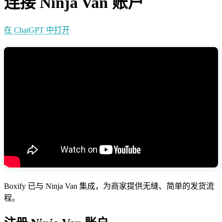
连接 Ninja Van 账户
在 ChatGPT 中打开
Boxify 已与 Ninja Van 集成，为商家提供无缝、简单的发货流
程。