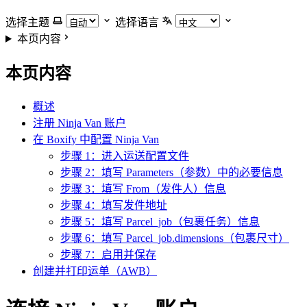
选择主题
选择语言
本页内容
本页内容
概述
注册 Ninja Van 账户
在 Boxify 中配置 Ninja Van
步骤 1：进入运送配置文件
步骤 2：填写 Parameters（参数）中的必要信息
步骤 3：填写 From（发件人）信息
步骤 4：填写发件地址
步骤 5：填写 Parcel_job（包裹任务）信息
步骤 6：填写 Parcel_job.dimensions（包裹尺寸）
步骤 7：启用并保存
创建并打印运单（AWB）