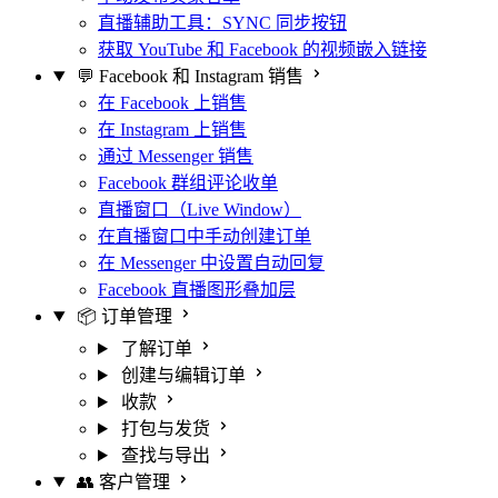
直播辅助工具：SYNC 同步按钮
获取 YouTube 和 Facebook 的视频嵌入链接
💬 Facebook 和 Instagram 销售
在 Facebook 上销售
在 Instagram 上销售
通过 Messenger 销售
Facebook 群组评论收单
直播窗口（Live Window）
在直播窗口中手动创建订单
在 Messenger 中设置自动回复
Facebook 直播图形叠加层
📦 订单管理
了解订单
创建与编辑订单
收款
打包与发货
查找与导出
👥 客户管理