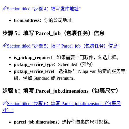
Section titled “步骤 4：填写发件地址”
from.address
：你的公司地址
步骤 5：填写 Parcel_job（包裹任务）信息
Section titled “步骤 5：填写 Parcel_job（包裹任务）信息”
is_pickup_required
：如果需要上门取件，勾选此框。
pickup_service_type
：Scheduled（预约）
pickup_service_level
：选择你与 Ninja Van 约定的服务等
级，例如 Standard 或 Premium。
步骤 6：填写 Parcel_job.dimensions（包裹尺寸）
Section titled “步骤 6：填写 Parcel_job.dimensions（包裹尺
寸）”
parcel_job.dimensions
：选择你包裹的尺寸规格。