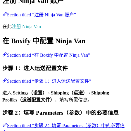
注册 Ninja Van 账户
Section titled “注册 Ninja Van 账户”
在此
注册 Ninja Van
在 Boxify 中配置 Ninja Van
Section titled “在 Boxify 中配置 Ninja Van”
步骤 1：进入运送配置文件
Section titled “步骤 1：进入运送配置文件”
进入
Settings（设置）
›
Shipping（运送）
›
Shipping
Profiles（运送配置文件）
，填写所需信息。
步骤 2：填写 Parameters（参数）中的必要信息
Section titled “步骤 2：填写 Parameters（参数）中的必要信