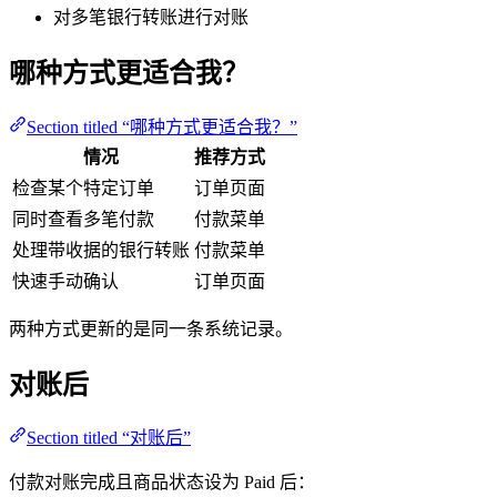
对多笔银行转账进行对账
哪种方式更适合我？
Section titled “哪种方式更适合我？”
情况
推荐方式
检查某个特定订单
订单页面
同时查看多笔付款
付款菜单
处理带收据的银行转账
付款菜单
快速手动确认
订单页面
两种方式更新的是同一条系统记录。
对账后
Section titled “对账后”
付款对账完成且商品状态设为 Paid 后：