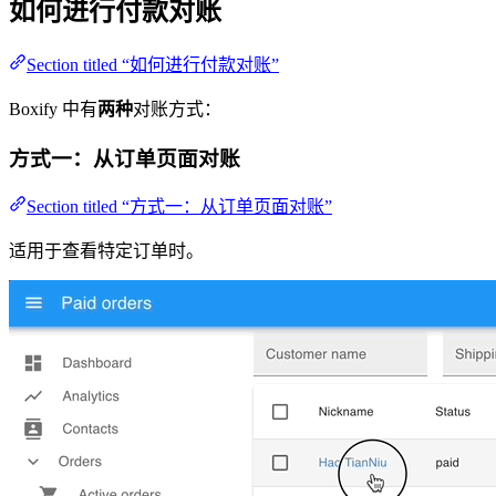
如何进行付款对账
Section titled “如何进行付款对账”
Boxify 中有
两种
对账方式：
方式一：从订单页面对账
Section titled “方式一：从订单页面对账”
适用于查看特定订单时。