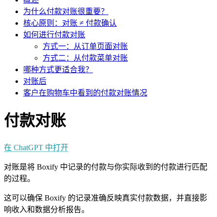
为什么付款对账很重要？
核心原则：对账 ≠ 付款确认
如何进行付款对账
方式一：从订单页面对账
方式二：从付款菜单对账
哪种方式更适合我？
对账后
客户在购物车中看到的付款对账情况
付款对账
在 ChatGPT 中打开
对账是将 Boxify 中记录的付款与你实际收到的付款进行匹配
的过程。
这可以确保 Boxify 的记录准确反映真实付款数据，并直接影
响收入和数据分析报告。