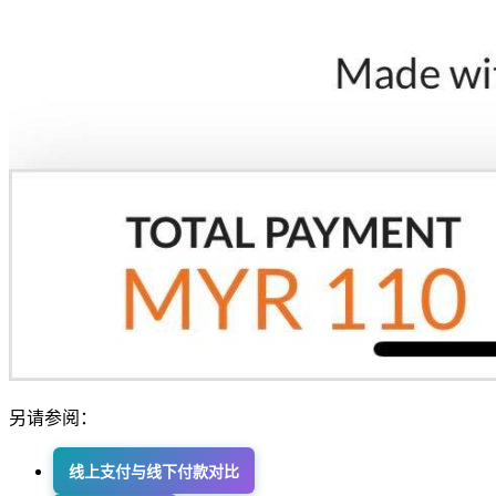
另请参阅：
线上支付与线下付款对比