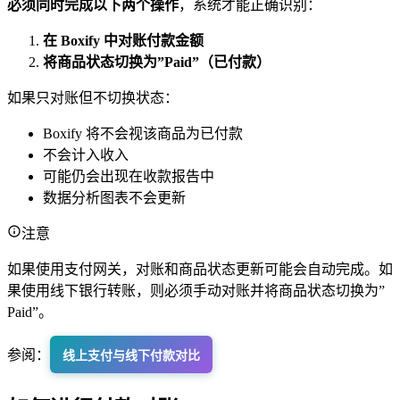
必须同时完成以下两个操作
，系统才能正确识别：
在 Boxify 中对账付款金额
将商品状态切换为”Paid”（已付款）
如果只对账但不切换状态：
Boxify 将不会视该商品为已付款
不会计入收入
可能仍会出现在收款报告中
数据分析图表不会更新
注意
如果使用支付网关，对账和商品状态更新可能会自动完成。如
果使用线下银行转账，则必须手动对账并将商品状态切换为”
Paid”。
参阅：
线上支付与线下付款对比