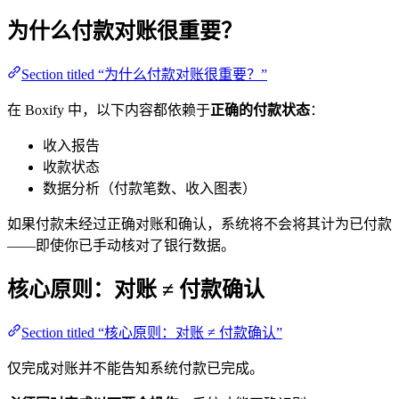
为什么付款对账很重要？
Section titled “为什么付款对账很重要？”
在 Boxify 中，以下内容都依赖于
正确的付款状态
：
收入报告
收款状态
数据分析（付款笔数、收入图表）
如果付款未经过正确对账和确认，系统将不会将其计为已付款
——即使你已手动核对了银行数据。
核心原则：对账 ≠ 付款确认
Section titled “核心原则：对账 ≠ 付款确认”
仅完成对账并不能告知系统付款已完成。