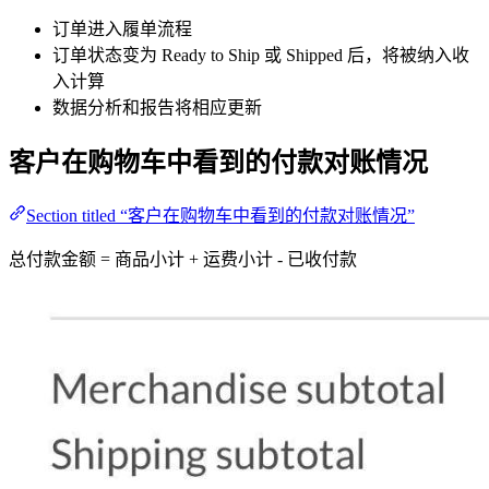
订单进入履单流程
订单状态变为 Ready to Ship 或 Shipped 后，将被纳入收
入计算
数据分析和报告将相应更新
客户在购物车中看到的付款对账情况
Section titled “客户在购物车中看到的付款对账情况”
总付款金额 = 商品小计 + 运费小计 - 已收付款