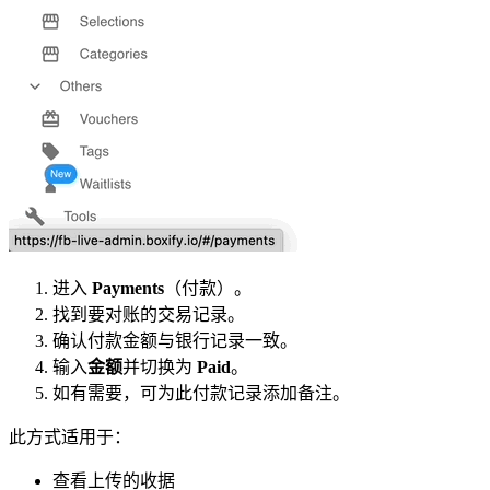
进入
Payments
（付款）。
找到要对账的交易记录。
确认付款金额与银行记录一致。
输入
金额
并切换为
Paid
。
如有需要，可为此付款记录添加备注。
此方式适用于：
查看上传的收据