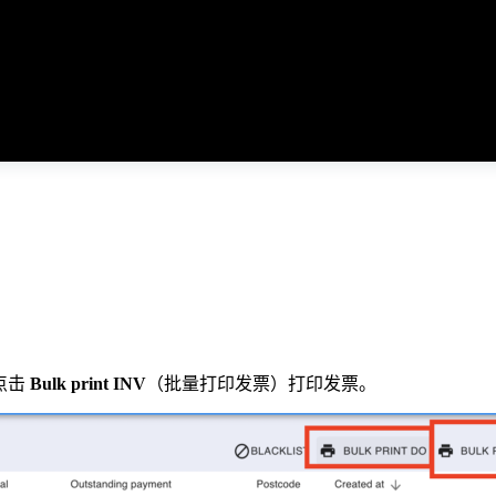
点击
Bulk print INV
（批量打印发票）打印发票。