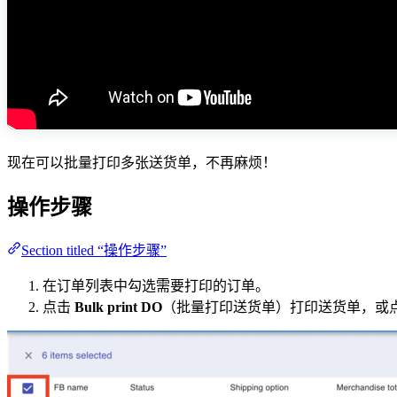
现在可以批量打印多张送货单，不再麻烦！
操作步骤
Section titled “操作步骤”
在订单列表中勾选需要打印的订单。
点击
Bulk print DO
（批量打印送货单）打印送货单，或