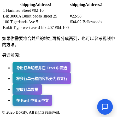
shippingAddress1
shippingAddress2
1 Harimau Street #02-16
Blk 3000A Bukit badak street 25
#22-58
100 Tigerlands Ave 5
#04-02 Bellewoods
Bukit Tiger west ave 4 blk 407 #04-100
如果你需要将合并后的地址再拆分成两列，也可以参考视频中
的方法。
另请参阅：
导出订单明细并在 Excel 中筛选
将多行单元格内容拆分为独立行
提取订单数量
在 Excel 中显示中文
© 2026 Boxify. All rights reserved.