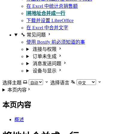
在 Excel 中统计总销售额
将地址合并成一行
下载并设置 LibreOffice
在 Excel 中合并文字
🔧 常见问题
使用 Boxify 前必须知道的事
连接与权限
订单未生成
消息发送问题
设备与显示
选择主题
选择语言
本页内容
本页内容
概述