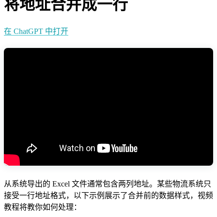
将地址合并成一行
在 ChatGPT 中打开
从系统导出的 Excel 文件通常包含两列地址。某些物流系统只
接受一行地址格式，以下示例展示了合并前的数据样式，视频
教程将教你如何处理：