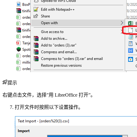
提示
右键点击文件，选择”用 LibreOffice 打开”。
打开文件时按照以下设置操作。