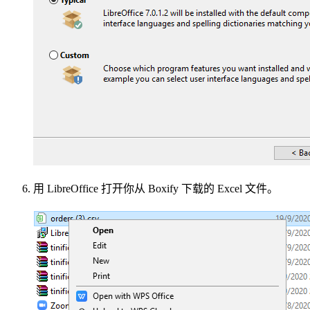
用 LibreOffice 打开你从 Boxify 下载的 Excel 文件。