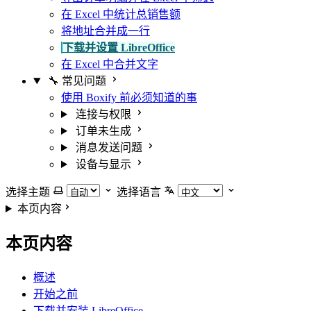
在 Excel 中统计总销售额
将地址合并成一行
下载并设置 LibreOffice
在 Excel 中合并文字
🔧 常见问题
使用 Boxify 前必须知道的事
连接与权限
订单未生成
消息发送问题
设备与显示
选择主题
选择语言
本页内容
本页内容
概述
开始之前
下载并安装 LibreOffice