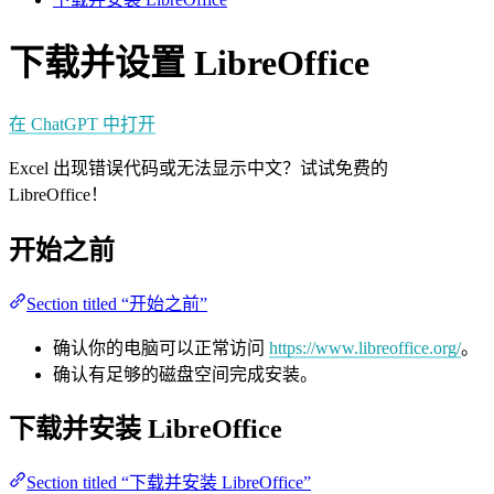
下载并设置 LibreOffice
在 ChatGPT 中打开
Excel 出现错误代码或无法显示中文？试试免费的
LibreOffice！
开始之前
Section titled “开始之前”
确认你的电脑可以正常访问
https://www.libreoffice.org/
。
确认有足够的磁盘空间完成安装。
下载并安装 LibreOffice
Section titled “下载并安装 LibreOffice”