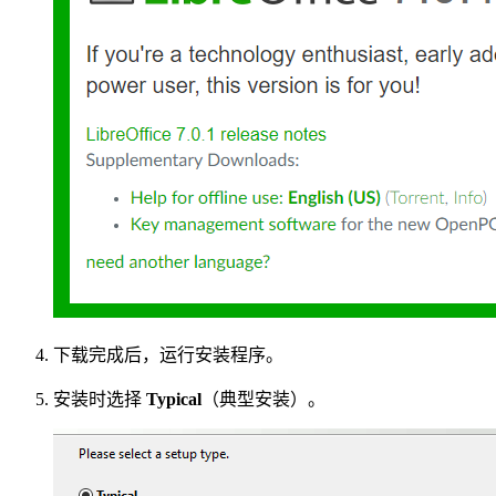
下载完成后，运行安装程序。
安装时选择
Typical
（典型安装）。