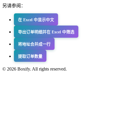
另请参阅：
在 Excel 中显示中文
导出订单明细并在 Excel 中筛选
将地址合并成一行
提取订单数量
© 2026 Boxify. All rights reserved.