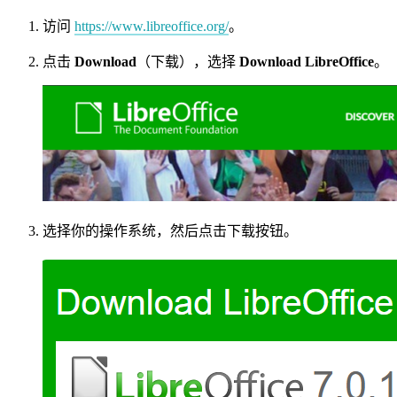
访问
https://www.libreoffice.org/
。
点击
Download
（下载），选择
Download LibreOffice
。
选择你的操作系统，然后点击下载按钮。