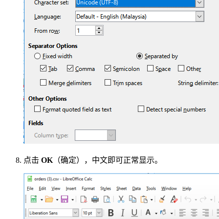
点击
OK
（确定），中文即可正常显示。