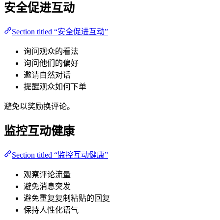
安全促进互动
Section titled “安全促进互动”
询问观众的看法
询问他们的偏好
邀请自然对话
提醒观众如何下单
避免以奖励换评论。
监控互动健康
Section titled “监控互动健康”
观察评论流量
避免消息突发
避免重复复制粘贴的回复
保持人性化语气