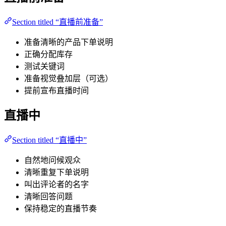
Section titled “直播前准备”
准备清晰的产品下单说明
正确分配库存
测试关键词
准备视觉叠加层（可选）
提前宣布直播时间
直播中
Section titled “直播中”
自然地问候观众
清晰重复下单说明
叫出评论者的名字
清晰回答问题
保持稳定的直播节奏