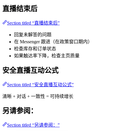
直播结束后
Section titled “直播结束后”
回复未解答的问题
在 Messenger 跟进（在政策窗口期内）
检查库存和订单状态
如果触达率下降，检查主页质量
安全直播互动公式
Section titled “安全直播互动公式”
清晰 + 对话 + 一致性 = 可持续增长
另请参阅：
Section titled “另请参阅：”