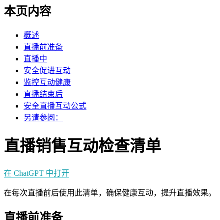
本页内容
概述
直播前准备
直播中
安全促进互动
监控互动健康
直播结束后
安全直播互动公式
另请参阅：
直播销售互动检查清单
在 ChatGPT 中打开
在每次直播前后使用此清单，确保健康互动，提升直播效果。
直播前准备