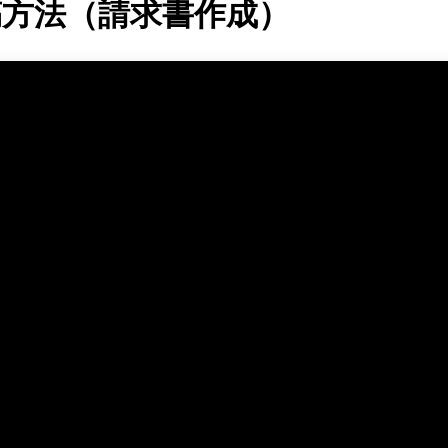
文投稿方法（請求書作成）