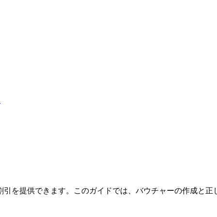
）
割引を提供できます。このガイドでは、バウチャーの作成と正