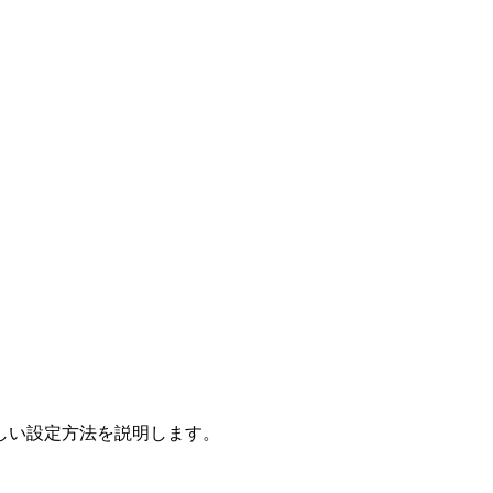
しい設定方法を説明します。