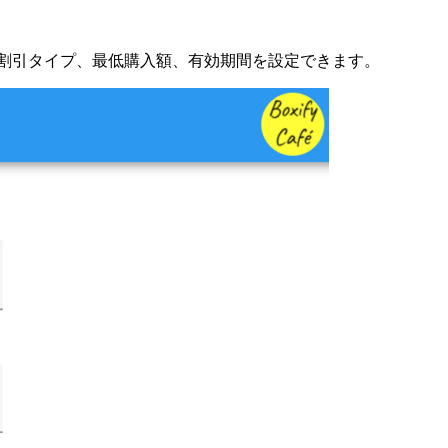
割引タイプ、最低購入額、有効期間を設定できます。