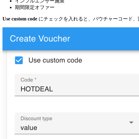
インフルエンサー施策
期間限定オファー
Use custom code
にチェックを入れると、バウチャーコード、