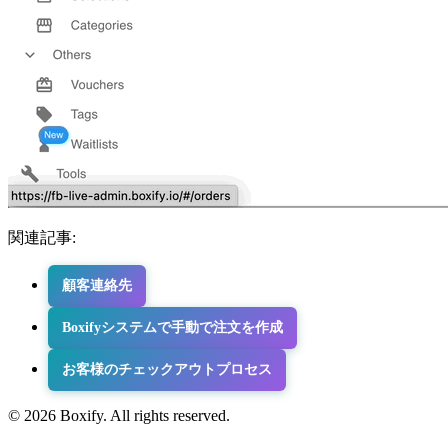
関連記事:
顧客連絡先
Boxifyシステムで手動で注文を作成
お客様のチェックアウトプロセス
© 2026 Boxify. All rights reserved.