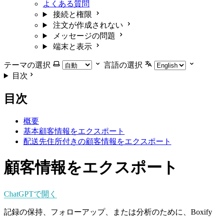
よくある質問
接続と権限
注文が作成されない
メッセージの問題
端末と表示
テーマの選択
言語の選択
目次
目次
概要
基本顧客情報をエクスポート
配送先住所付きの顧客情報をエクスポート
顧客情報をエクスポート
ChatGPTで開く
記録の保持、フォローアップ、または分析のために、Boxify