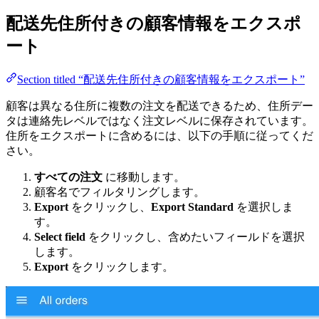
配送先住所付きの顧客情報をエクスポ
ート
Section titled “配送先住所付きの顧客情報をエクスポート”
顧客は異なる住所に複数の注文を配送できるため、住所デー
タは連絡先レベルではなく注文レベルに保存されています。
住所をエクスポートに含めるには、以下の手順に従ってくだ
さい。
すべての注文
に移動します。
顧客名でフィルタリングします。
Export
をクリックし、
Export Standard
を選択しま
す。
Select field
をクリックし、含めたいフィールドを選択
します。
Export
をクリックします。