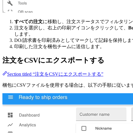
すべての注文
に移動し、注文ステータスでフィルタリン
注文を選択し、右上の印刷アイコンをクリックして、
Bu
します。
DO/請求書を印刷済みとしてマークして記録を保持しま
印刷した注文を梱包チームに送信します。
注文をCSVにエクスポートする
Section titled “注文をCSVにエクスポートする”
梱包にCSVファイルを使用する場合は、以下の手順に従いま