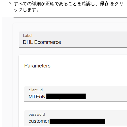
すべての詳細が正確であることを確認し、
保存
をクリ
ックします。