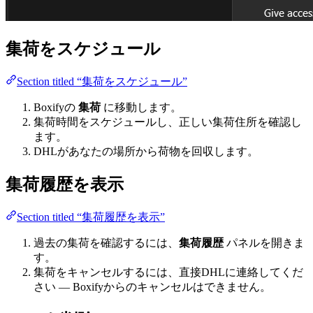
集荷をスケジュール
Section titled “集荷をスケジュール”
Boxifyの
集荷
に移動します。
集荷時間をスケジュールし、正しい集荷住所を確認し
ます。
DHLがあなたの場所から荷物を回収します。
集荷履歴を表示
Section titled “集荷履歴を表示”
過去の集荷を確認するには、
集荷履歴
パネルを開きま
す。
集荷をキャンセルするには、直接DHLに連絡してくだ
さい — Boxifyからのキャンセルはできません。