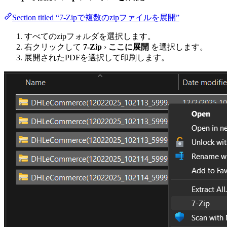
Section titled “7-Zipで複数のzipファイルを展開”
すべてのzipフォルダを選択します。
右クリックして
7-Zip
›
ここに展開
を選択します。
展開されたPDFを選択して印刷します。