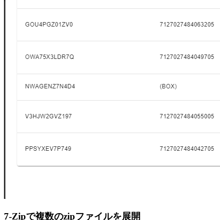
7-Zipで複数のzipファイルを展開