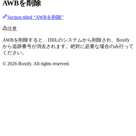
AWBを削除
Section titled “AWBを削除”
注意
AWBを削除すると、DHLのシステムから削除され、Boxify
から追跡番号が消去されます。絶対に必要な場合のみ行って
ください。
© 2026 Boxify. All rights reserved.