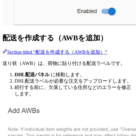
配送を作成する（AWBを追加）
Section titled “配送を作成する（AWBを追加）”
送り状（AWB）は、荷物に貼り付ける配送ラベルです。
DHL配送パネル
に移動します。
DHL配送ラベルが必要な注文をアップロードします。
続行する前に、欠落している住所などのエラーを修正
します。