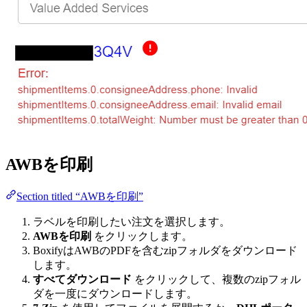
AWBを印刷
Section titled “AWBを印刷”
ラベルを印刷したい注文を選択します。
AWBを印刷
をクリックします。
BoxifyはAWBのPDFを含むzipフォルダをダウンロード
します。
すべてダウンロード
をクリックして、複数のzipフォル
ダを一度にダウンロードします。