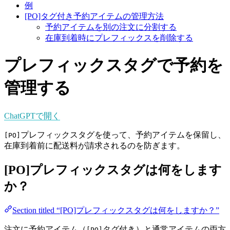
例
[PO]タグ付き予約アイテムの管理方法
予約アイテムを別の注文に分割する
在庫到着時にプレフィックスを削除する
プレフィックスタグで予約を
管理する
ChatGPTで開く
プレフィックスタグを使って、予約アイテムを保留し、
[PO]
在庫到着前に配送料が請求されるのを防ぎます。
[PO]プレフィックスタグは何をします
か？
Section titled “[PO]プレフィックスタグは何をしますか？”
注文に予約アイテム（
タグ付き）と通常アイテムの両方
[PO]