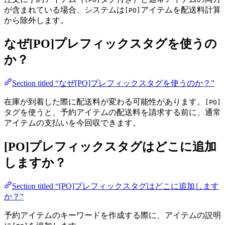
が含まれている場合、システムは
アイテムを配送料計算
[PO]
から除外します。
なぜ[PO]プレフィックスタグを使うの
か？
Section titled “なぜ[PO]プレフィックスタグを使うのか？”
在庫が到着した際に配送料が変わる可能性があります。
[PO]
タグを使うと、予約アイテムの配送料を請求する前に、通常
アイテムの支払いを今回収できます。
[PO]プレフィックスタグはどこに追加
しますか？
Section titled “[PO]プレフィックスタグはどこに追加します
か？”
予約アイテムのキーワードを作成する際に、アイテムの説明