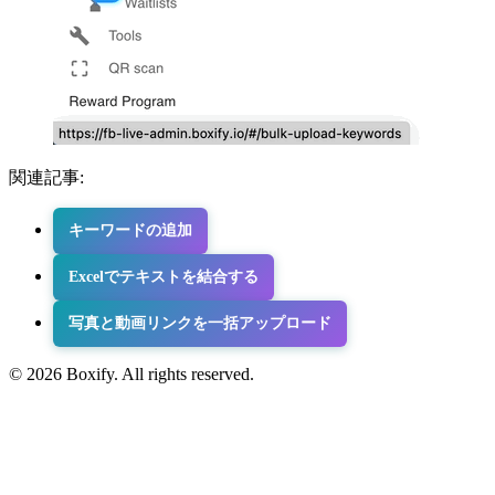
関連記事:
キーワードの追加
Excelでテキストを結合する
写真と動画リンクを一括アップロード
© 2026 Boxify. All rights reserved.