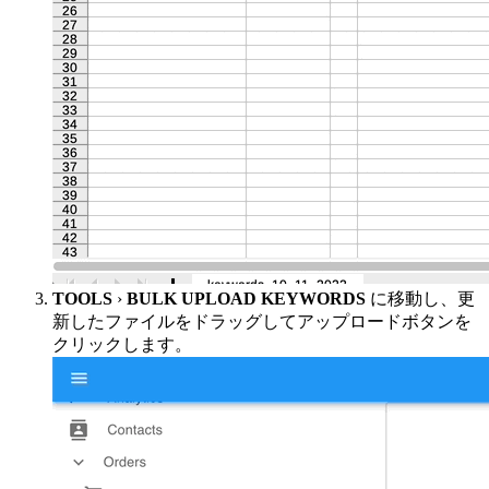
TOOLS
›
BULK UPLOAD KEYWORDS
に移動し、更
新したファイルをドラッグしてアップロードボタンを
クリックします。