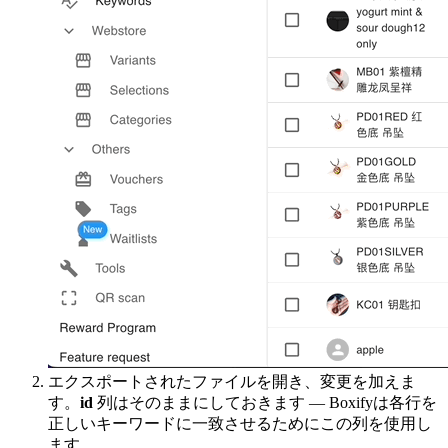
エクスポートされたファイルを開き、変更を加えま
す。
id
列はそのままにしておきます — Boxifyは各行を
正しいキーワードに一致させるためにこの列を使用し
ます。