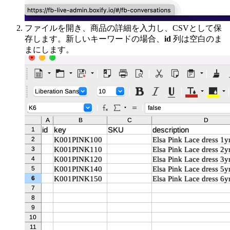
ファイルを開き、商品の詳細を入力し、CSVとして保
存します。新しいキーワードの場合、
id
列は空白のま
まにします。