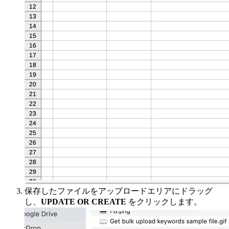
保存したファイルをアップロードエリアにドラッグ
し、
UPDATE OR CREATE
をクリックします。