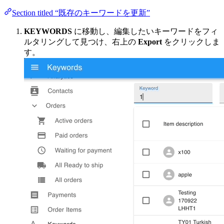
Section titled “既存のキーワードを更新”
KEYWORDS
に移動し、編集したいキーワードをフィ
ルタリングして見つけ、右上の
Export
をクリックしま
す。