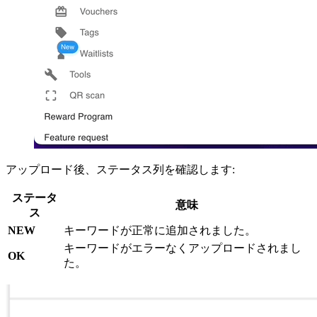
アップロード後、ステータス列を確認します:
ステータ
意味
ス
NEW
キーワードが正常に追加されました。
キーワードがエラーなくアップロードされまし
OK
た。