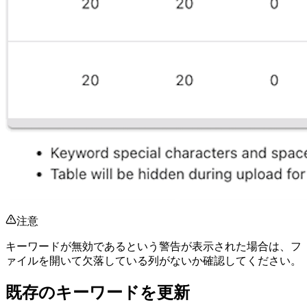
注意
キーワードが無効であるという警告が表示された場合は、フ
ァイルを開いて欠落している列がないか確認してください。
既存のキーワードを更新