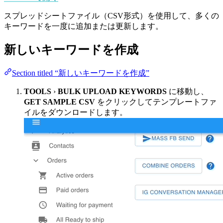
スプレッドシートファイル（CSV形式）を使用して、多くの
キーワードを一度に追加または更新します。
新しいキーワードを作成
Section titled “新しいキーワードを作成”
TOOLS
›
BULK UPLOAD KEYWORDS
に移動し、
GET SAMPLE CSV
をクリックしてテンプレートファ
イルをダウンロードします。