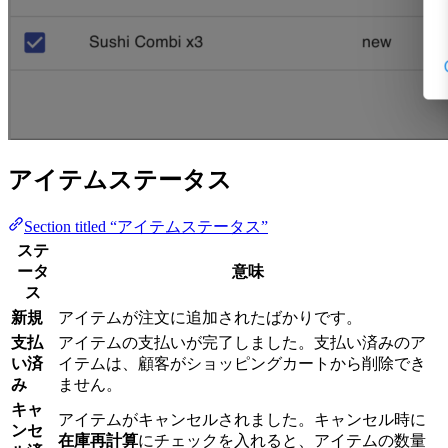
アイテムステータス
Section titled “アイテムステータス”
ステ
ータ
意味
ス
新規
アイテムが注文に追加されたばかりです。
支払
アイテムの支払いが完了しました。支払い済みのア
い済
イテムは、顧客がショッピングカートから削除でき
み
ません。
キャ
アイテムがキャンセルされました。キャンセル時に
ンセ
在庫再計算
にチェックを入れると、アイテムの数量