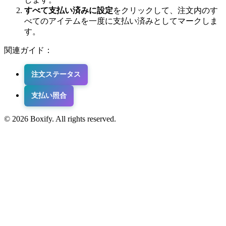
すべて支払い済みに設定
をクリックして、注文内のす
べてのアイテムを一度に支払い済みとしてマークしま
す。
関連ガイド：
注文ステータス
支払い照合
© 2026 Boxify. All rights reserved.