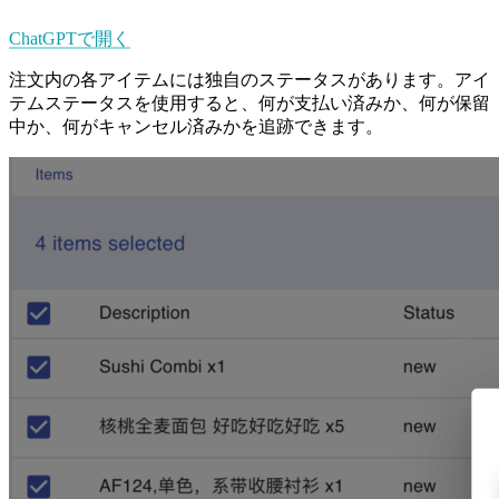
ChatGPTで開く
注文内の各アイテムには独自のステータスがあります。アイ
テムステータスを使用すると、何が支払い済みか、何が保留
中か、何がキャンセル済みかを追跡できます。