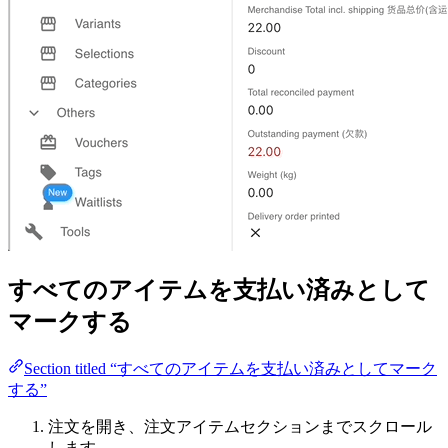
すべてのアイテムを支払い済みとして
マークする
Section titled “すべてのアイテムを支払い済みとしてマーク
する”
注文を開き、注文アイテムセクションまでスクロール
します。