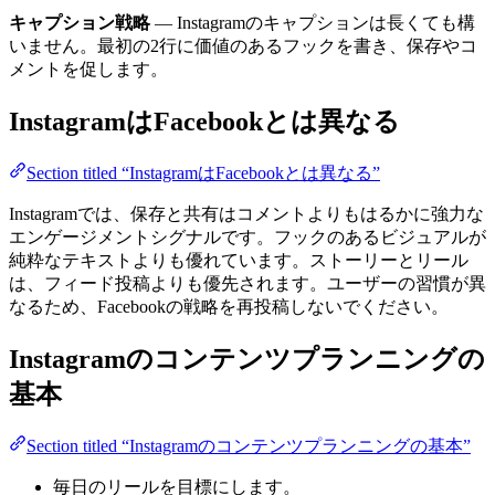
キャプション戦略
— Instagramのキャプションは長くても構
いません。最初の2行に価値のあるフックを書き、保存やコ
メントを促します。
InstagramはFacebookとは異なる
Section titled “InstagramはFacebookとは異なる”
Instagramでは、保存と共有はコメントよりもはるかに強力な
エンゲージメントシグナルです。フックのあるビジュアルが
純粋なテキストよりも優れています。ストーリーとリール
は、フィード投稿よりも優先されます。ユーザーの習慣が異
なるため、Facebookの戦略を再投稿しないでください。
Instagramのコンテンツプランニングの
基本
Section titled “Instagramのコンテンツプランニングの基本”
毎日のリールを目標にします。