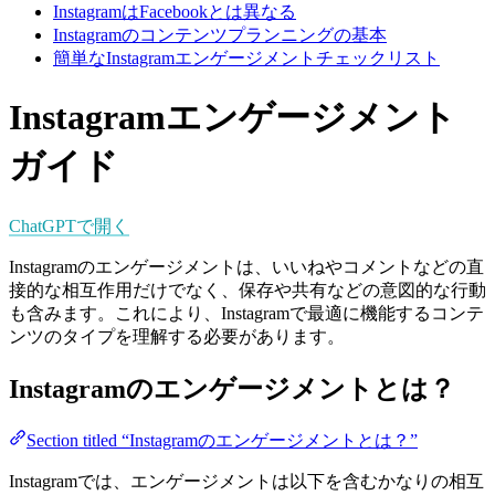
InstagramはFacebookとは異なる
Instagramのコンテンツプランニングの基本
簡単なInstagramエンゲージメントチェックリスト
Instagramエンゲージメント
ガイド
ChatGPTで開く
Instagramのエンゲージメントは、いいねやコメントなどの直
接的な相互作用だけでなく、保存や共有などの意図的な行動
も含みます。これにより、Instagramで最適に機能するコンテ
ンツのタイプを理解する必要があります。
Instagramのエンゲージメントとは？
Section titled “Instagramのエンゲージメントとは？”
Instagramでは、エンゲージメントは以下を含むかなりの相互