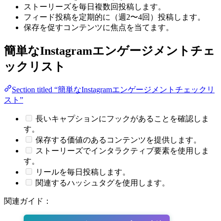
ストーリーズを毎日複数回投稿します。
フィード投稿を定期的に（週2〜4回）投稿します。
保存を促すコンテンツに焦点を当てます。
簡単なInstagramエンゲージメントチェ
ックリスト
Section titled “簡単なInstagramエンゲージメントチェックリ
スト”
長いキャプションにフックがあることを確認しま
す。
保存する価値のあるコンテンツを提供します。
ストーリーズでインタラクティブ要素を使用しま
す。
リールを毎日投稿します。
関連するハッシュタグを使用します。
関連ガイド：