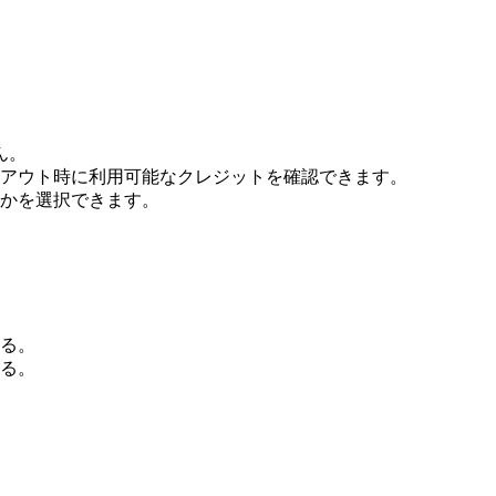
ん。
アウト時に利用可能なクレジットを確認できます。
かを選択できます。
る。
る。