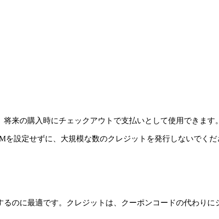
、将来の購入時にチェックアウトで支払いとして使用できます
RMを設定せずに、大規模な数のクレジットを発行しないでくだ
するのに最適です。クレジットは、クーポンコードの代わりに